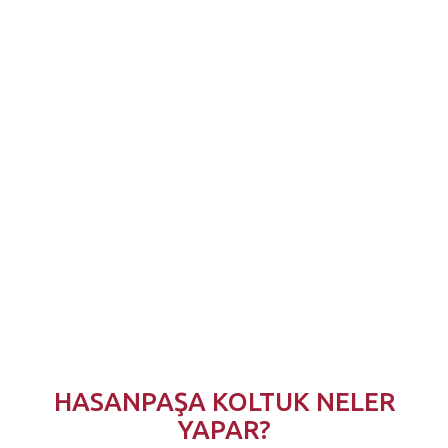
HASANPAŞA
KOLTUK
NELER
YAPAR?