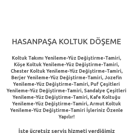
HASANPAŞA
KOLTUK
DÖŞEME
Koltuk Takımı Yenileme-Yüz Değiştirme-Tamiri,
Köşe Koltuk Yenileme-Yüz Değiştirme-Tamiri,
Chester Koltuk Yenileme-Yüz Değiştirme-Tamiri,
Berjer Yenileme-Yüz Değiştirme-Tamiri, Jozefin
Yenileme-Yüz Değiştirme-Tamiri, Puf Çeşitleri
Yenileme-Yüz Değiştirme-Tamiri, Sandalye Çeşitleri
Yenileme-Yüz Değiştirme-Tamiri, Kafe Koltuğu
Yenileme-Yüz Değiştirme-Tamiri, Armut Koltuk
Yenileme-Yüz Değiştirme-Tamiri İşleriniz Özenle
Yapılır!
İşte ücretsiz servis hizmeti verdiğimiz