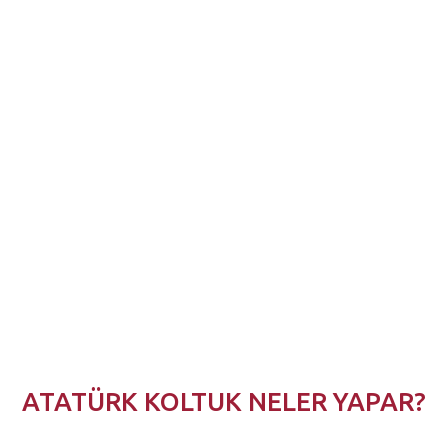
ATATÜRK
KOLTUK
NELER
YAPAR?